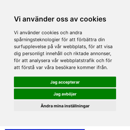
Vi använder oss av cookies
Vi använder cookies och andra
spårningsteknologier för att förbättra din
surfupplevelse på vår webbplats, för att visa
dig personligt innehåll och riktade annonser,
för att analysera vår webbplatstrafik och för
att förstå var våra besökare kommer ifrån.
Jag accepterar
Jag avböjer
Ändra mina inställningar