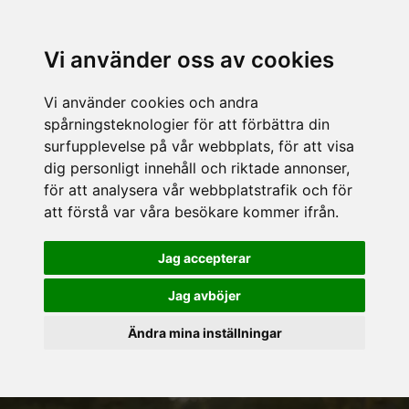
Vi använder oss av cookies
Vi använder cookies och andra
spårningsteknologier för att förbättra din
surfupplevelse på vår webbplats, för att visa
dig personligt innehåll och riktade annonser,
för att analysera vår webbplatstrafik och för
att förstå var våra besökare kommer ifrån.
Jag accepterar
Jag avböjer
Ändra mina inställningar