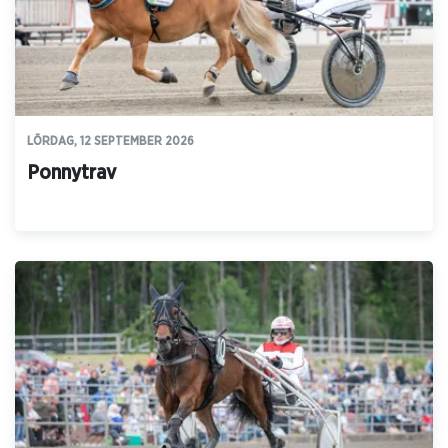
LÖRDAG, 12 SEPTEMBER 2026
Ponnytrav