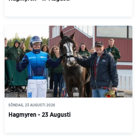
SÖNDAG, 23 AUGUSTI 2026
Hagmyren - 23 Augusti