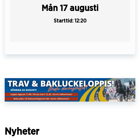
Mån 17 augusti
Starttid: 12:20
Nyheter