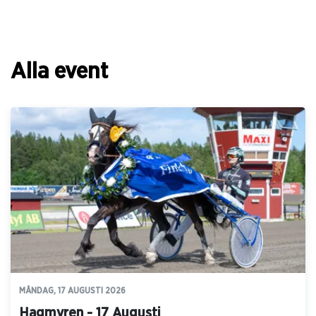
Alla event
MÅNDAG, 17 AUGUSTI 2026
Hagmyren - 17 Augusti