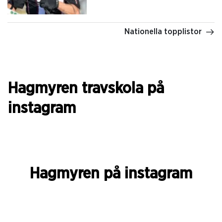
Nationella topplistor
Hagmyren travskola på
instagram
Hagmyren på instagram