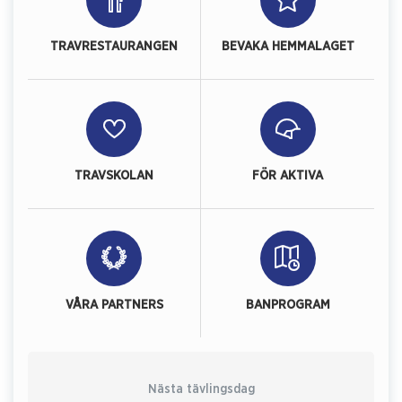
TRAVRESTAURANGEN
BEVAKA HEMMALAGET
TRAVSKOLAN
FÖR AKTIVA
VÅRA PARTNERS
BANPROGRAM
Nästa tävlingsdag