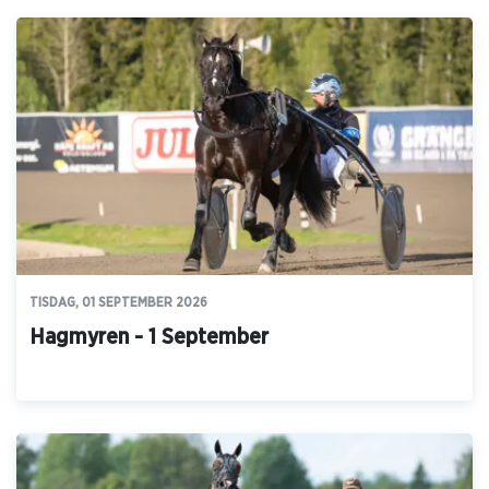
TISDAG, 01 SEPTEMBER 2026
Hagmyren - 1 September