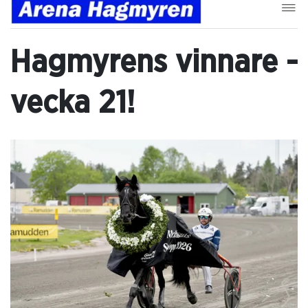
Hagmyrens vinnare -
vecka 21!