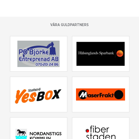
VÅRA GULDPARTNERS