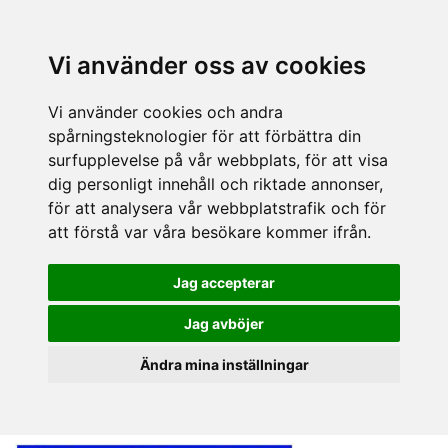
Vi använder oss av cookies
Vi använder cookies och andra
spårningsteknologier för att förbättra din
surfupplevelse på vår webbplats, för att visa
dig personligt innehåll och riktade annonser,
för att analysera vår webbplatstrafik och för
att förstå var våra besökare kommer ifrån.
Jag accepterar
Jag avböjer
Ändra mina inställningar