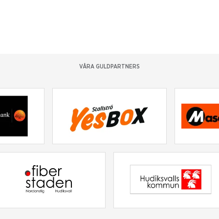
VÅRA GULDPARTNERS