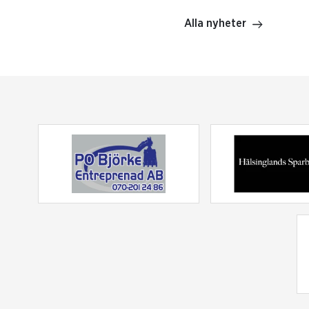
Alla nyheter