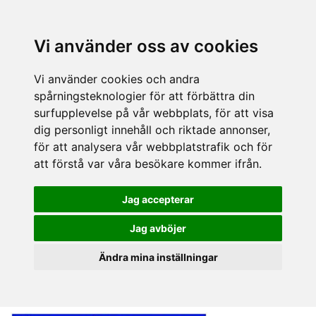
Vi använder oss av cookies
Vi använder cookies och andra
spårningsteknologier för att förbättra din
surfupplevelse på vår webbplats, för att visa
dig personligt innehåll och riktade annonser,
för att analysera vår webbplatstrafik och för
att förstå var våra besökare kommer ifrån.
Jag accepterar
Jag avböjer
Ändra mina inställningar