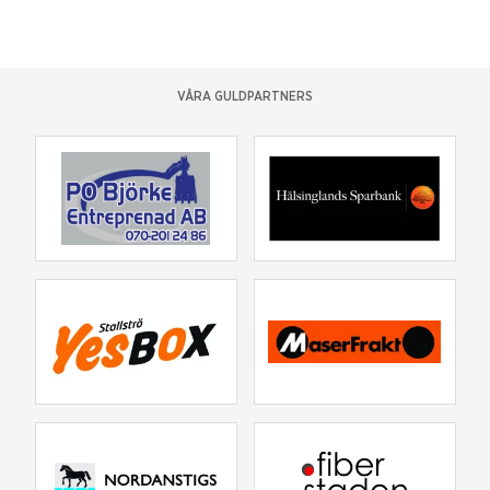
VÅRA GULDPARTNERS