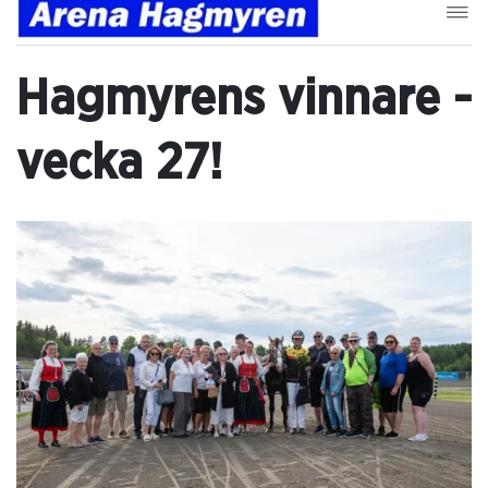
Hagmyrens vinnare -
vecka 27!