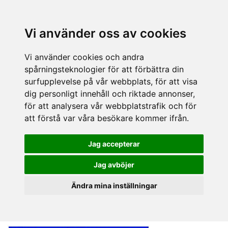
Vi använder oss av cookies
Vi använder cookies och andra
spårningsteknologier för att förbättra din
surfupplevelse på vår webbplats, för att visa
dig personligt innehåll och riktade annonser,
för att analysera vår webbplatstrafik och för
att förstå var våra besökare kommer ifrån.
Jag accepterar
Jag avböjer
Ändra mina inställningar