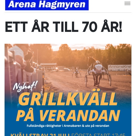
ETT ÅR TILL 70 ÅR!