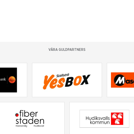
VÅRA GULDPARTNERS