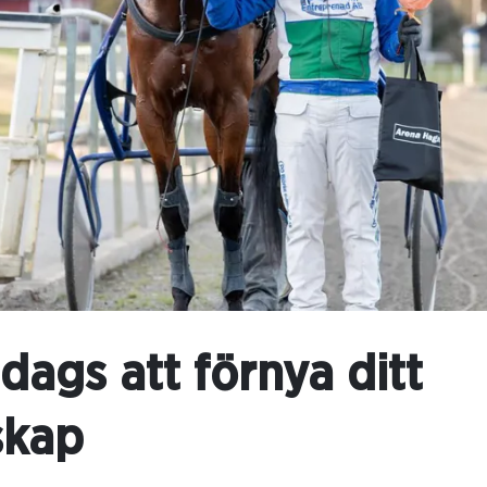
 dags att förnya ditt
kap