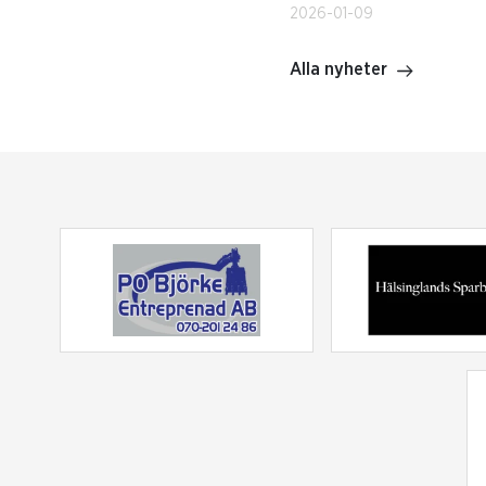
2026-01-09
Alla nyheter