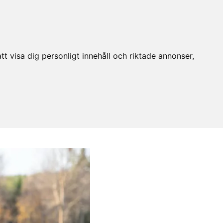
t visa dig personligt innehåll och riktade annonser,