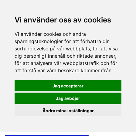
Vi använder oss av cookies
Vi använder cookies och andra
spårningsteknologier för att förbättra din
surfupplevelse på vår webbplats, för att visa
dig personligt innehåll och riktade annonser,
för att analysera vår webbplatstrafik och för
att förstå var våra besökare kommer ifrån.
Jag accepterar
Jag avböjer
Ändra mina inställningar