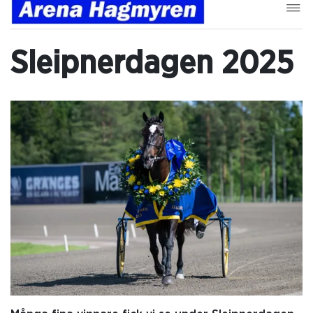
Sleipnerdagen 2025