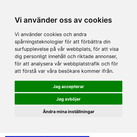
Vi använder oss av cookies
Vi använder cookies och andra
spårningsteknologier för att förbättra din
surfupplevelse på vår webbplats, för att visa
dig personligt innehåll och riktade annonser,
för att analysera vår webbplatstrafik och för
att förstå var våra besökare kommer ifrån.
Jag accepterar
Jag avböjer
Ändra mina inställningar