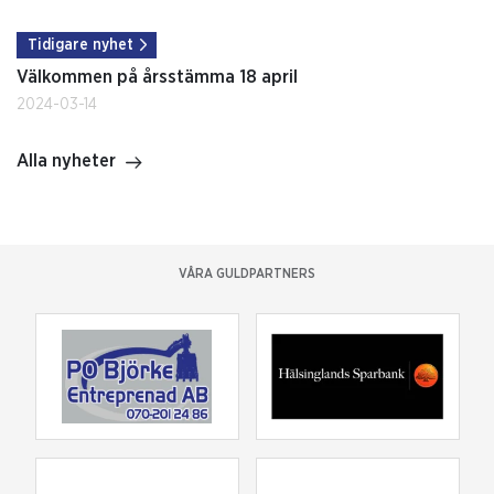
Tidigare nyhet
Välkommen på årsstämma 18 april
2024-03-14
Alla nyheter
VÅRA GULDPARTNERS