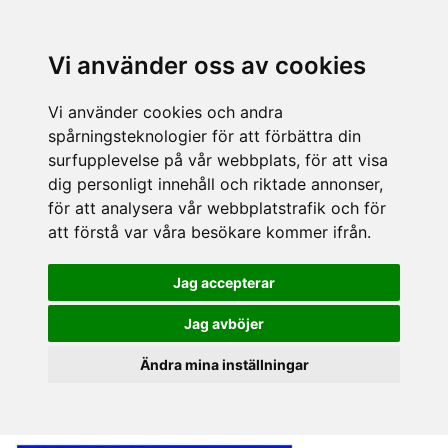
Vi använder oss av cookies
Vi använder cookies och andra
spårningsteknologier för att förbättra din
surfupplevelse på vår webbplats, för att visa
dig personligt innehåll och riktade annonser,
för att analysera vår webbplatstrafik och för
att förstå var våra besökare kommer ifrån.
Jag accepterar
Jag avböjer
Ändra mina inställningar