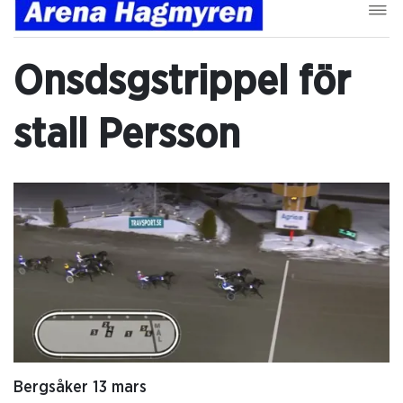
Onsdsgstrippel för
stall Persson
Bergsåker 13 mars