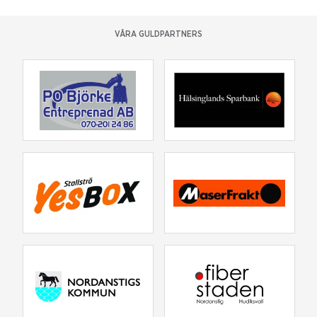
VÅRA GULDPARTNERS