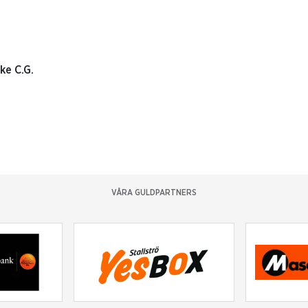
ke C.G.
VÅRA GULDPARTNERS