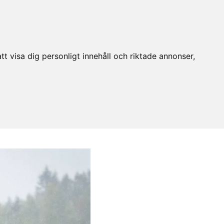
t visa dig personligt innehåll och riktade annonser,