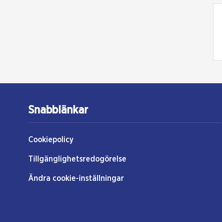
Snabblänkar
Cookiepolicy
Tillgänglighetsredogörelse
Ändra cookie-inställningar