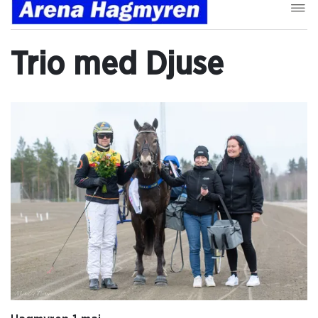
Trio med Djuse