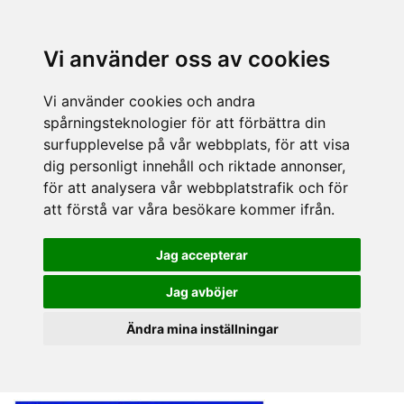
Vi använder oss av cookies
Vi använder cookies och andra
spårningsteknologier för att förbättra din
surfupplevelse på vår webbplats, för att visa
dig personligt innehåll och riktade annonser,
för att analysera vår webbplatstrafik och för
att förstå var våra besökare kommer ifrån.
Jag accepterar
Jag avböjer
Ändra mina inställningar