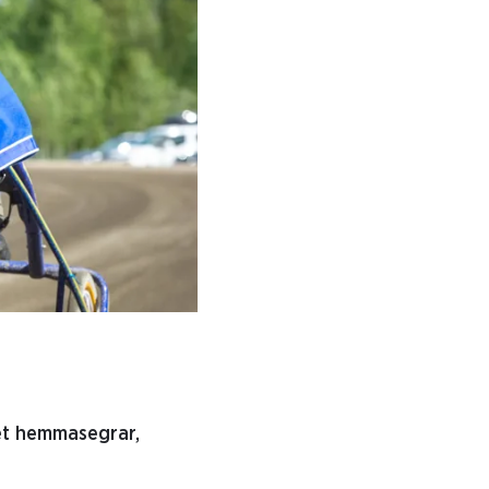
et hemmasegrar,