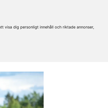
t visa dig personligt innehåll och riktade annonser,