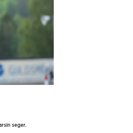
rsin seger.