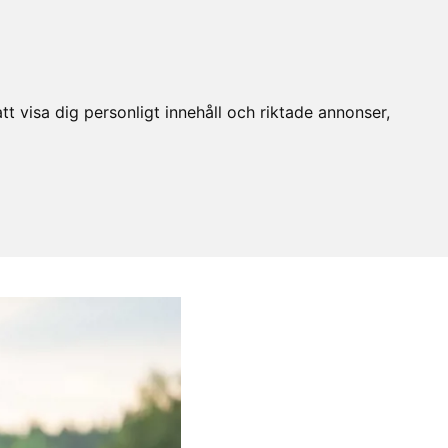
t visa dig personligt innehåll och riktade annonser,