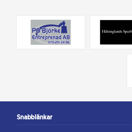
Snabblänkar