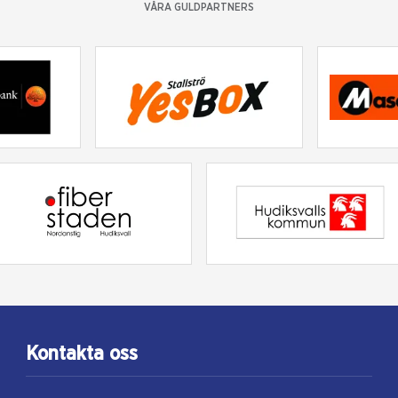
VÅRA GULDPARTNERS
Kontakta oss