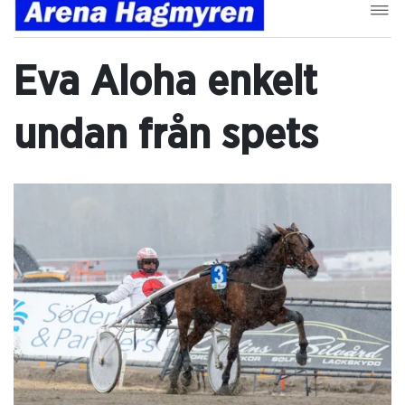
Eva Aloha enkelt
undan från spets