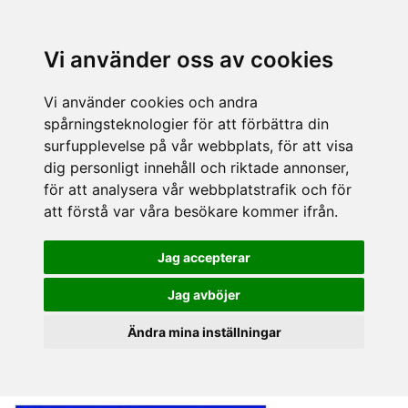
Vi använder oss av cookies
Vi använder cookies och andra
spårningsteknologier för att förbättra din
surfupplevelse på vår webbplats, för att visa
dig personligt innehåll och riktade annonser,
för att analysera vår webbplatstrafik och för
att förstå var våra besökare kommer ifrån.
Jag accepterar
Jag avböjer
Ändra mina inställningar