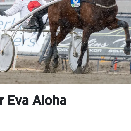
ör Eva Aloha