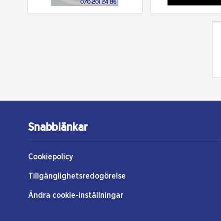
Snabblänkar
Cookiepolicy
Tillgänglighetsredogörelse
Ändra cookie-inställningar