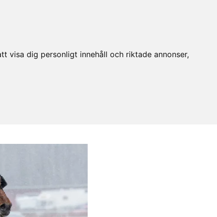
t visa dig personligt innehåll och riktade annonser,