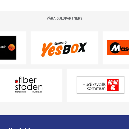
VÅRA GULDPARTNERS