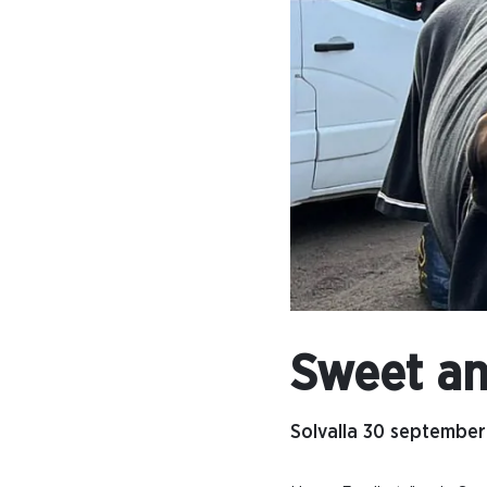
Sweet an
Solvalla 30 september