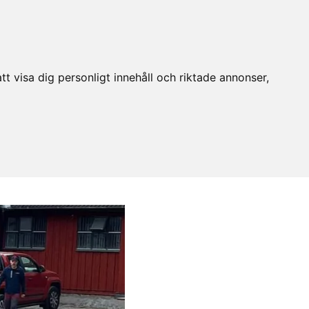
t visa dig personligt innehåll och riktade annonser,