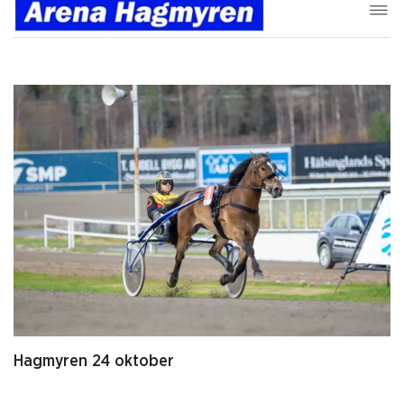
Hagmyren 24 oktober