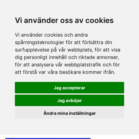
Vi använder oss av cookies
Vi använder cookies och andra
spårningsteknologier för att förbättra din
surfupplevelse på vår webbplats, för att visa
dig personligt innehåll och riktade annonser,
för att analysera vår webbplatstrafik och för
att förstå var våra besökare kommer ifrån.
Jag accepterar
Jag avböjer
Ändra mina inställningar