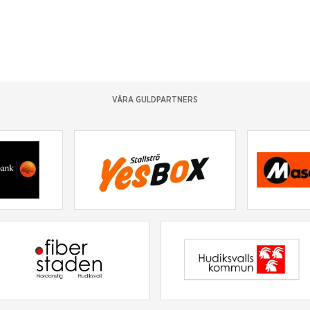
VÅRA GULDPARTNERS