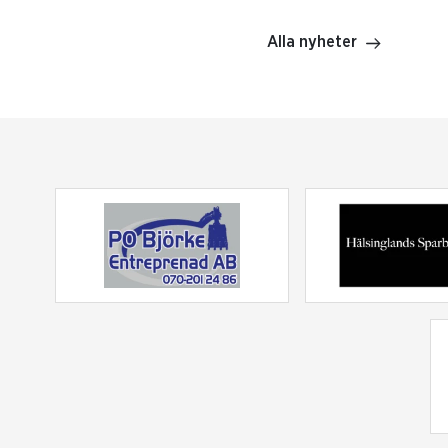
Alla nyheter