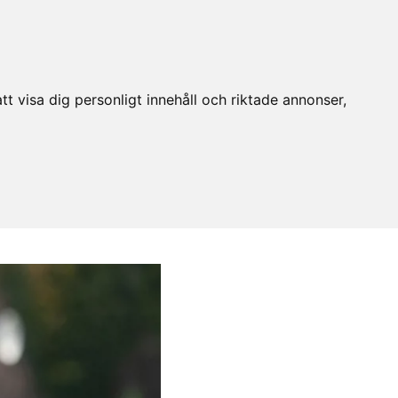
t visa dig personligt innehåll och riktade annonser,