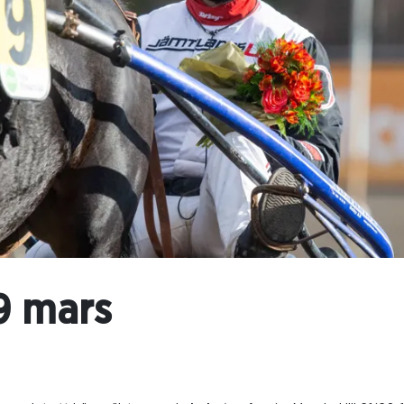
 9 mars