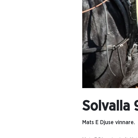
Solvalla
Mats E Djuse vinnare.