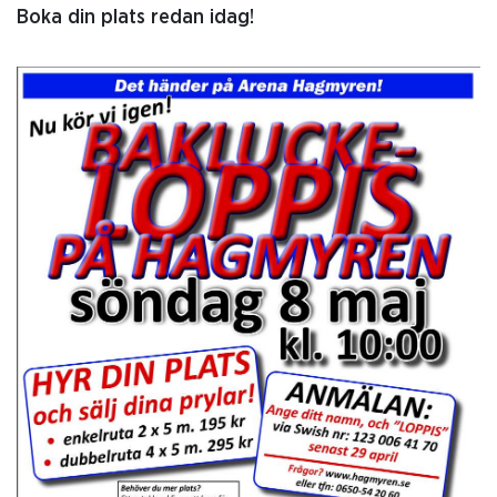
Boka din plats redan idag!