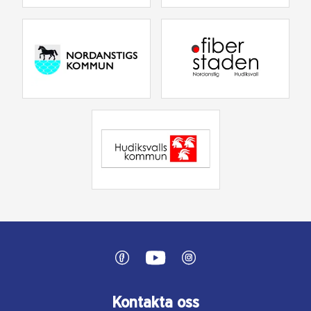
Kontakta oss