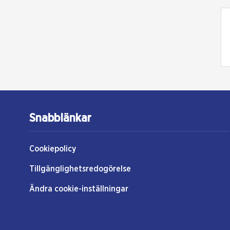
Snabblänkar
Cookiepolicy
Tillgänglighetsredogörelse
Ändra cookie-inställningar