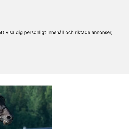
t visa dig personligt innehåll och riktade annonser,