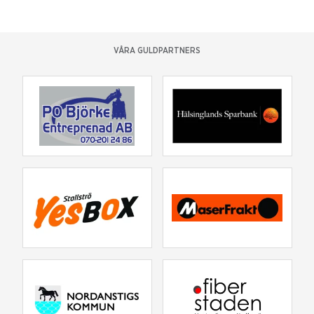
VÅRA GULDPARTNERS