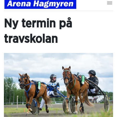
Ny termin på
travskolan