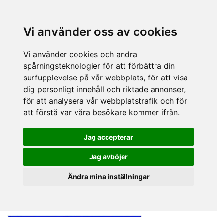
Vi använder oss av cookies
Vi använder cookies och andra
spårningsteknologier för att förbättra din
surfupplevelse på vår webbplats, för att visa
dig personligt innehåll och riktade annonser,
för att analysera vår webbplatstrafik och för
att förstå var våra besökare kommer ifrån.
Jag accepterar
Jag avböjer
Ändra mina inställningar