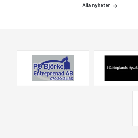
Alla nyheter