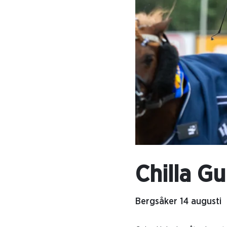
Chilla Gu
Bergsåker 14 augusti