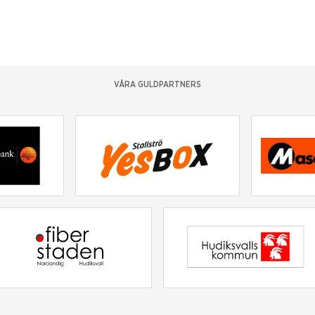
VÅRA GULDPARTNERS