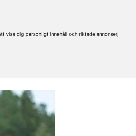
t visa dig personligt innehåll och riktade annonser,