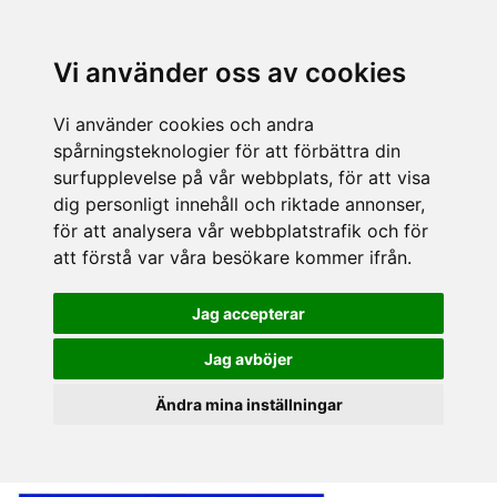
Vi använder oss av cookies
Vi använder cookies och andra
spårningsteknologier för att förbättra din
surfupplevelse på vår webbplats, för att visa
dig personligt innehåll och riktade annonser,
för att analysera vår webbplatstrafik och för
att förstå var våra besökare kommer ifrån.
Jag accepterar
Jag avböjer
Ändra mina inställningar