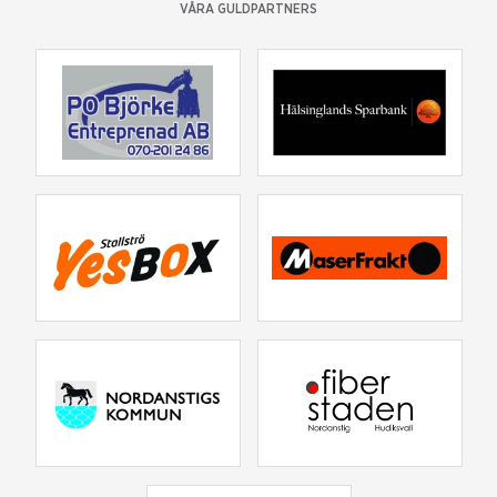
VÅRA GULDPARTNERS