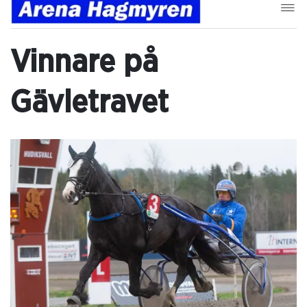
Vinnare på
Gävletravet