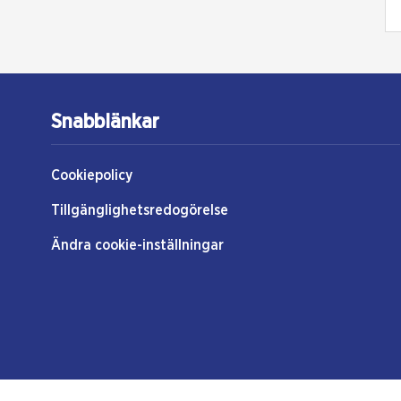
Snabblänkar
Cookiepolicy
Tillgänglighetsredogörelse
Ändra cookie-inställningar