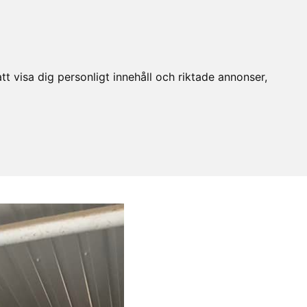
t visa dig personligt innehåll och riktade annonser,