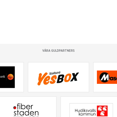
VÅRA GULDPARTNERS