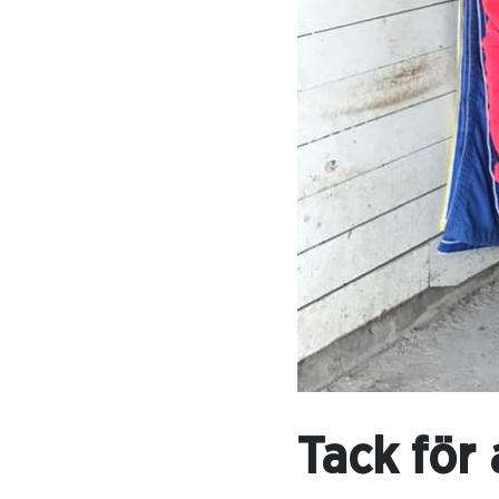
Tack för 