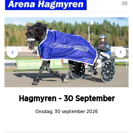
Hagmyren - 30 September
Onsdag, 30 september 2026