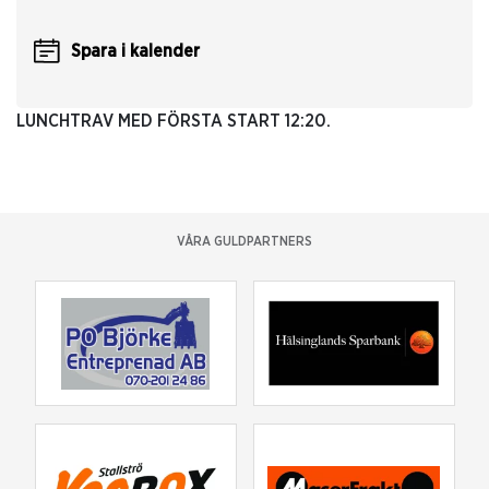
Spara i kalender
LUNCHTRAV MED FÖRSTA START 12:20.
VÅRA GULDPARTNERS