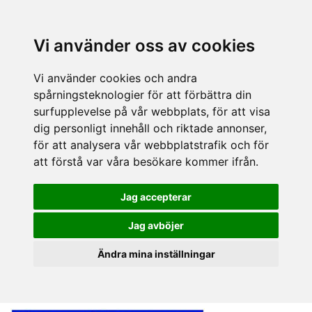
Vi använder oss av cookies
Vi använder cookies och andra
spårningsteknologier för att förbättra din
surfupplevelse på vår webbplats, för att visa
dig personligt innehåll och riktade annonser,
för att analysera vår webbplatstrafik och för
att förstå var våra besökare kommer ifrån.
Jag accepterar
Jag avböjer
Ändra mina inställningar