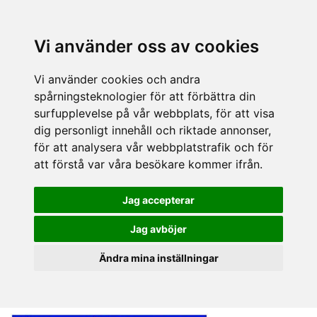
Vi använder oss av cookies
Vi använder cookies och andra
spårningsteknologier för att förbättra din
surfupplevelse på vår webbplats, för att visa
dig personligt innehåll och riktade annonser,
för att analysera vår webbplatstrafik och för
att förstå var våra besökare kommer ifrån.
Jag accepterar
Jag avböjer
Ändra mina inställningar