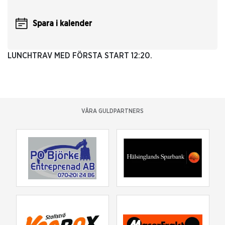
Spara i kalender
LUNCHTRAV MED FÖRSTA START 12:20.
VÅRA GULDPARTNERS