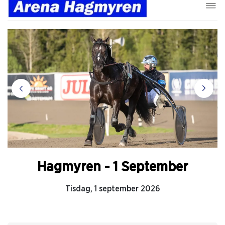
Hagmyren - 1 September
Tisdag, 1 september 2026