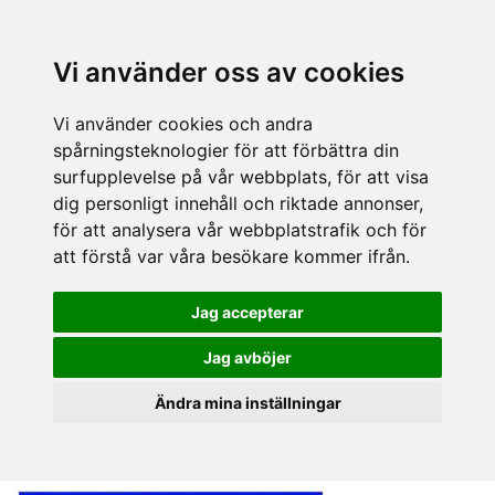
Vi använder oss av cookies
Vi använder cookies och andra
spårningsteknologier för att förbättra din
surfupplevelse på vår webbplats, för att visa
dig personligt innehåll och riktade annonser,
för att analysera vår webbplatstrafik och för
att förstå var våra besökare kommer ifrån.
Jag accepterar
Jag avböjer
Ändra mina inställningar