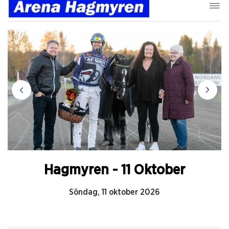
Hagmyren - 11 Oktober
Söndag, 11 oktober 2026