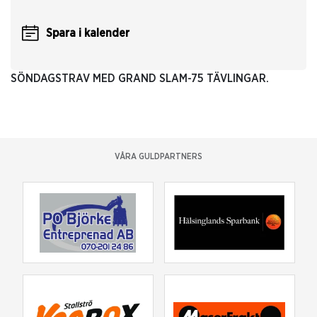
Spara i kalender
SÖNDAGSTRAV MED GRAND SLAM-75 TÄVLINGAR.
VÅRA GULDPARTNERS