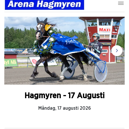
Hagmyren - 17 Augusti
Måndag, 17 augusti 2026