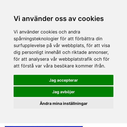
Vi använder oss av cookies
Vi använder cookies och andra
spårningsteknologier för att förbättra din
surfupplevelse på vår webbplats, för att visa
dig personligt innehåll och riktade annonser,
för att analysera vår webbplatstrafik och för
att förstå var våra besökare kommer ifrån.
Jag accepterar
Jag avböjer
Ändra mina inställningar