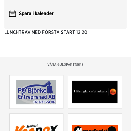
Spara i kalender
LUNCHTRAV MED FÖRSTA START 12:20.
VÅRA GULDPARTNERS