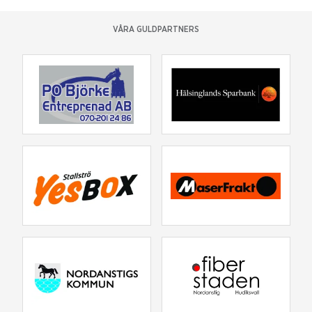
VÅRA GULDPARTNERS