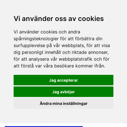
Vi använder oss av cookies
Vi använder cookies och andra
spårningsteknologier för att förbättra din
surfupplevelse på vår webbplats, för att visa
dig personligt innehåll och riktade annonser,
för att analysera vår webbplatstrafik och för
att förstå var våra besökare kommer ifrån.
Jag accepterar
Jag avböjer
Ändra mina inställningar