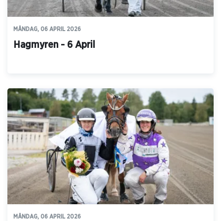
MÅNDAG, 06 APRIL 2026
Hagmyren - 6 April
MÅNDAG, 06 APRIL 2026