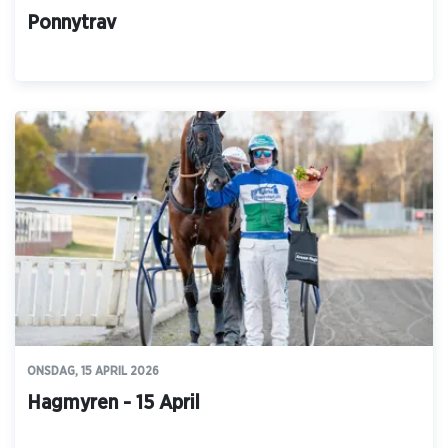
Ponnytrav
ONSDAG, 15 APRIL 2026
Hagmyren - 15 April