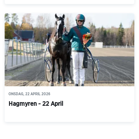
ONSDAG, 22 APRIL 2026
Hagmyren - 22 April