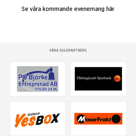
Se våra kommande evenemang här
VÅRA GULDPARTNERS