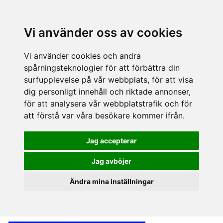
Vi använder oss av cookies
Vi använder cookies och andra
spårningsteknologier för att förbättra din
surfupplevelse på vår webbplats, för att visa
dig personligt innehåll och riktade annonser,
för att analysera vår webbplatstrafik och för
att förstå var våra besökare kommer ifrån.
Jag accepterar
Jag avböjer
Ändra mina inställningar