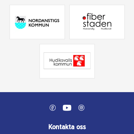
Kontakta oss