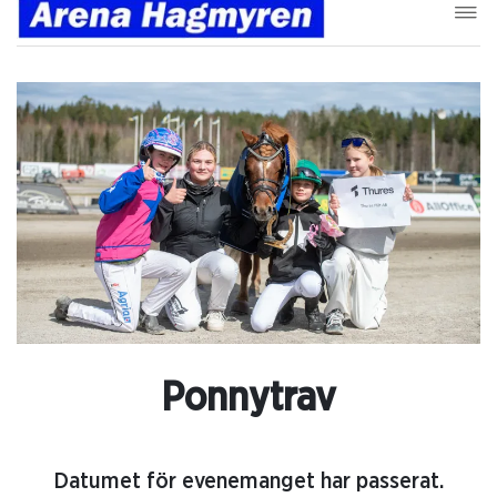
Ponnytrav
Datumet för evenemanget har passerat.