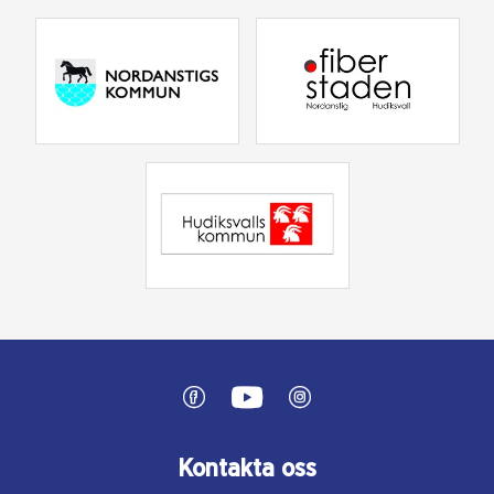
Kontakta oss