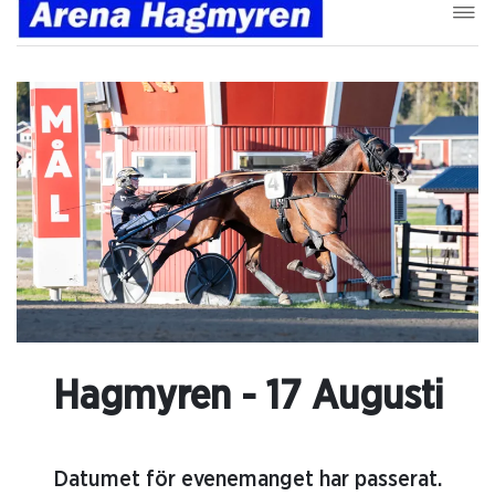
Hagmyren - 17 Augusti
Datumet för evenemanget har passerat.