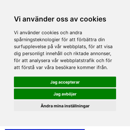
Vi använder oss av cookies
Vi använder cookies och andra
spårningsteknologier för att förbättra din
surfupplevelse på vår webbplats, för att visa
dig personligt innehåll och riktade annonser,
för att analysera vår webbplatstrafik och för
att förstå var våra besökare kommer ifrån.
Jag accepterar
Jag avböjer
Ändra mina inställningar