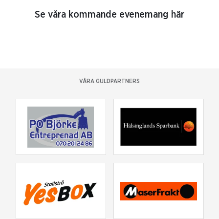
Se våra kommande evenemang här
VÅRA GULDPARTNERS