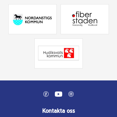
Kontakta oss