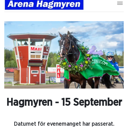
Hagmyren - 15 September
Datumet för evenemanget har passerat.