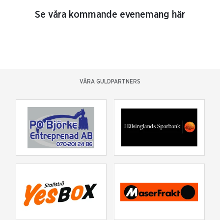
Se våra kommande evenemang här
VÅRA GULDPARTNERS