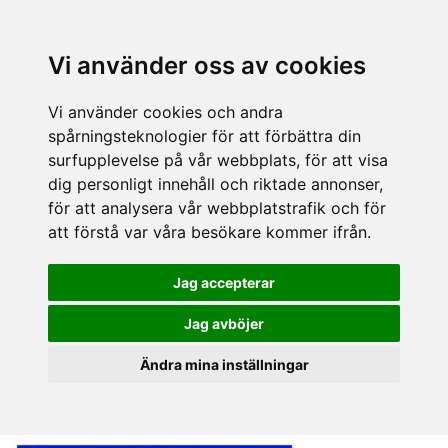
Vi använder oss av cookies
Vi använder cookies och andra
spårningsteknologier för att förbättra din
surfupplevelse på vår webbplats, för att visa
dig personligt innehåll och riktade annonser,
för att analysera vår webbplatstrafik och för
att förstå var våra besökare kommer ifrån.
Jag accepterar
Jag avböjer
Ändra mina inställningar