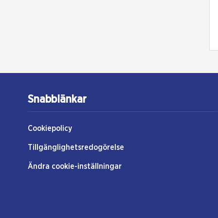
Snabblänkar
Cookiepolicy
Tillgänglighetsredogörelse
Ändra cookie-inställningar