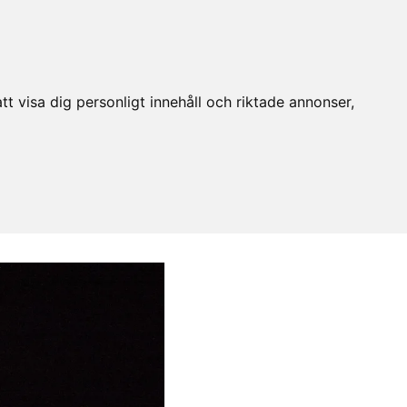
t visa dig personligt innehåll och riktade annonser,