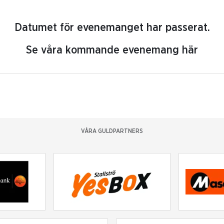
Datumet för evenemanget har passerat.
Se våra kommande evenemang här
VÅRA GULDPARTNERS