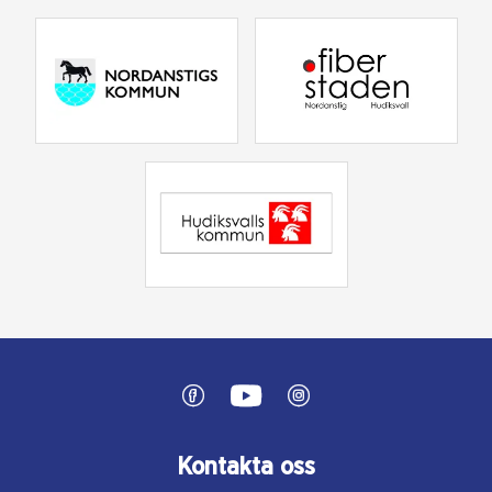
Kontakta oss