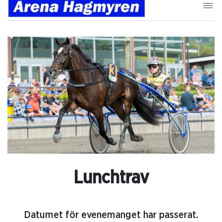
Lunchtrav
Datumet för evenemanget har passerat.