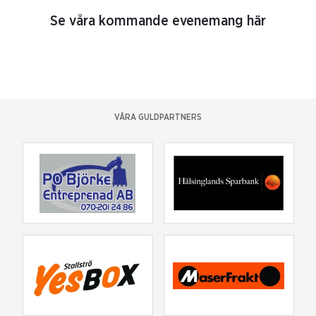
Se våra kommande evenemang här
VÅRA GULDPARTNERS