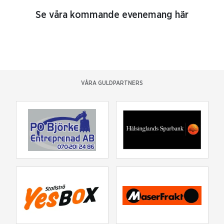
Se våra kommande evenemang här
VÅRA GULDPARTNERS