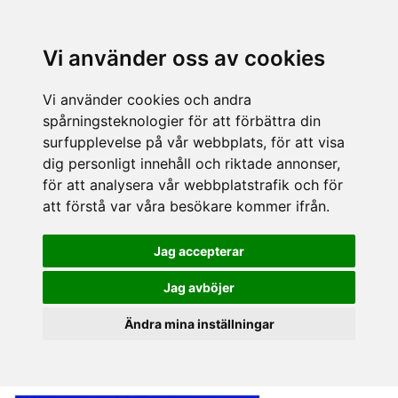
Vi använder oss av cookies
Vi använder cookies och andra
spårningsteknologier för att förbättra din
surfupplevelse på vår webbplats, för att visa
dig personligt innehåll och riktade annonser,
för att analysera vår webbplatstrafik och för
att förstå var våra besökare kommer ifrån.
Jag accepterar
Jag avböjer
Ändra mina inställningar