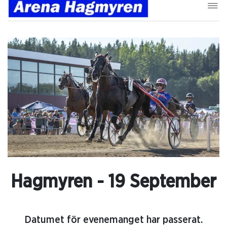
Hagmyren - 19 September
Datumet för evenemanget har passerat.