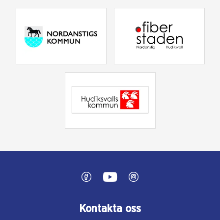
Kontakta oss