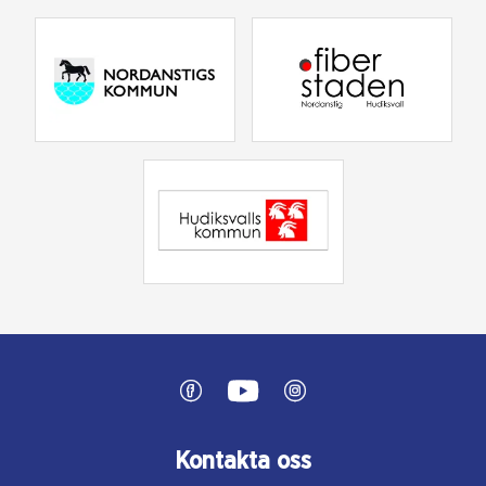
Kontakta oss