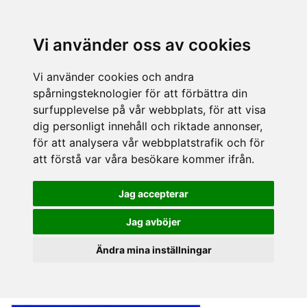
Vi använder oss av cookies
Vi använder cookies och andra
spårningsteknologier för att förbättra din
surfupplevelse på vår webbplats, för att visa
dig personligt innehåll och riktade annonser,
för att analysera vår webbplatstrafik och för
att förstå var våra besökare kommer ifrån.
Jag accepterar
Jag avböjer
Ändra mina inställningar