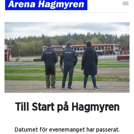
Till Start på Hagmyren
Datumet för evenemanget har passerat.