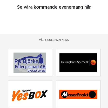
Se våra kommande evenemang här
VÅRA GULDPARTNERS