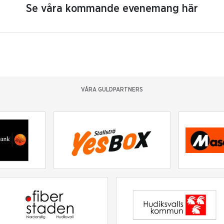
Se våra kommande evenemang här
VÅRA GULDPARTNERS