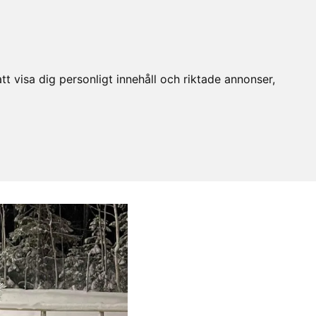
t visa dig personligt innehåll och riktade annonser,