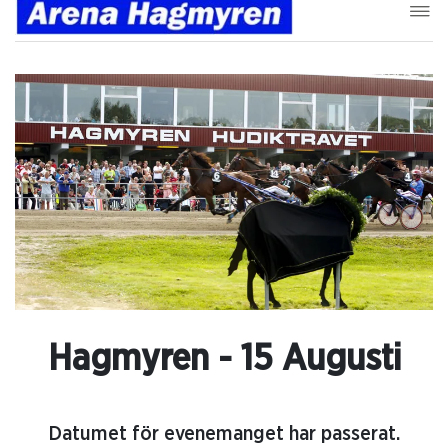
Hagmyren - 15 Augusti
Datumet för evenemanget har passerat.