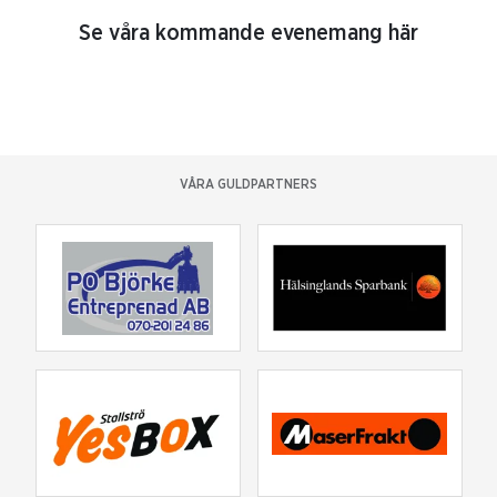
Se våra kommande evenemang här
VÅRA GULDPARTNERS