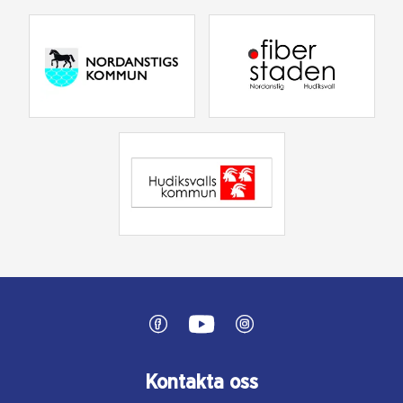
Kontakta oss