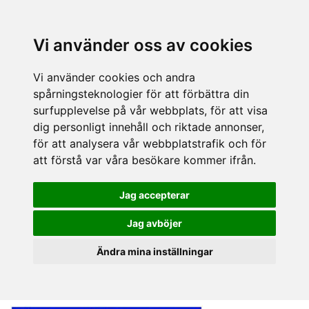
Vi använder oss av cookies
Vi använder cookies och andra
spårningsteknologier för att förbättra din
surfupplevelse på vår webbplats, för att visa
dig personligt innehåll och riktade annonser,
för att analysera vår webbplatstrafik och för
att förstå var våra besökare kommer ifrån.
Jag accepterar
Jag avböjer
Ändra mina inställningar