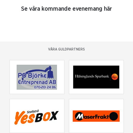
Se våra kommande evenemang här
VÅRA GULDPARTNERS