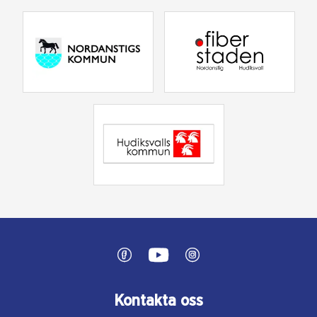
Kontakta oss