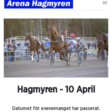
Hagmyren - 10 April
Datumet för evenemanget har passerat.