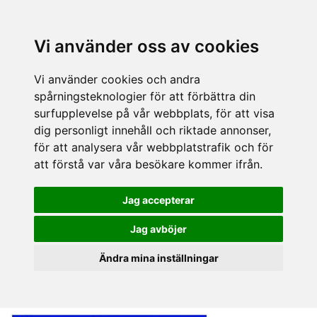
Vi använder oss av cookies
Vi använder cookies och andra
spårningsteknologier för att förbättra din
surfupplevelse på vår webbplats, för att visa
dig personligt innehåll och riktade annonser,
för att analysera vår webbplatstrafik och för
att förstå var våra besökare kommer ifrån.
Jag accepterar
Jag avböjer
Ändra mina inställningar