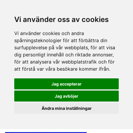
Vi använder oss av cookies
Vi använder cookies och andra
spårningsteknologier för att förbättra din
surfupplevelse på vår webbplats, för att visa
dig personligt innehåll och riktade annonser,
för att analysera vår webbplatstrafik och för
att förstå var våra besökare kommer ifrån.
Jag accepterar
Jag avböjer
Ändra mina inställningar