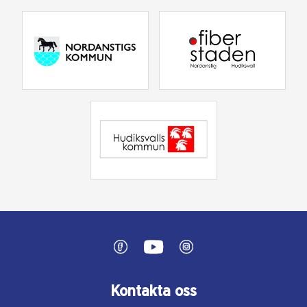
Kontakta oss