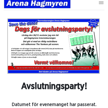
Avslutningsparty!
Datumet för evenemanget har passerat.