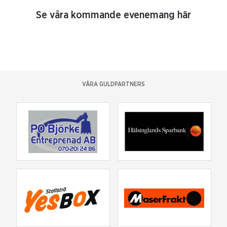
Se våra kommande evenemang här
VÅRA GULDPARTNERS