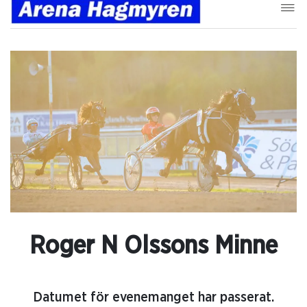
Roger N Olssons Minne
Datumet för evenemanget har passerat.