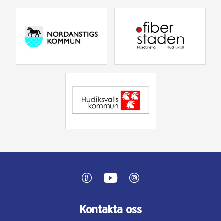
Kontakta oss