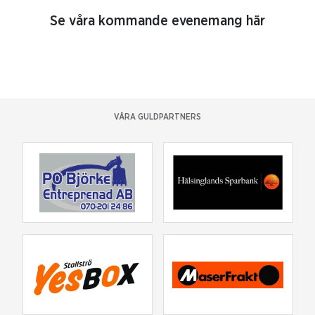
Se våra kommande evenemang här
VÅRA GULDPARTNERS