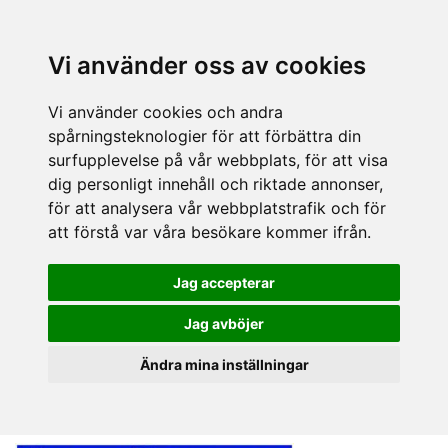
Vi använder oss av cookies
Vi använder cookies och andra
spårningsteknologier för att förbättra din
surfupplevelse på vår webbplats, för att visa
dig personligt innehåll och riktade annonser,
för att analysera vår webbplatstrafik och för
att förstå var våra besökare kommer ifrån.
Jag accepterar
Jag avböjer
Ändra mina inställningar