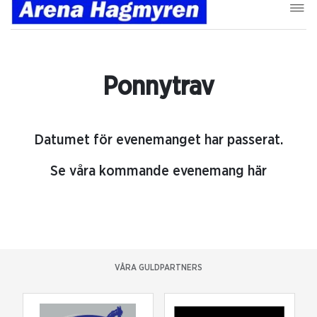
Ponnytrav
Datumet för evenemanget har passerat.
Se våra kommande evenemang här
VÅRA GULDPARTNERS