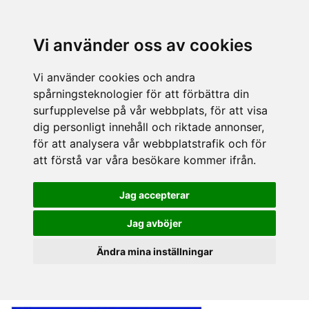
Vi använder oss av cookies
Vi använder cookies och andra
spårningsteknologier för att förbättra din
surfupplevelse på vår webbplats, för att visa
dig personligt innehåll och riktade annonser,
för att analysera vår webbplatstrafik och för
att förstå var våra besökare kommer ifrån.
Jag accepterar
Jag avböjer
Ändra mina inställningar