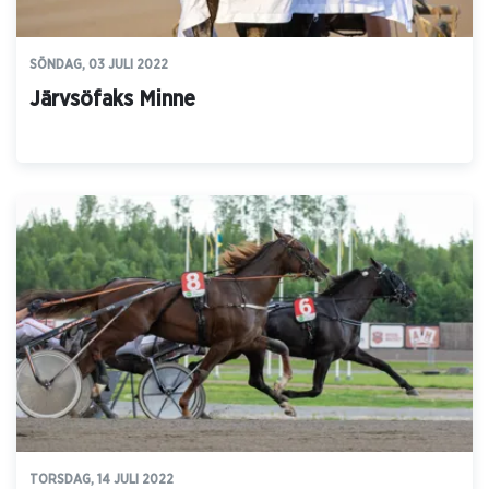
SÖNDAG, 03 JULI 2022
Järvsöfaks Minne
TORSDAG, 14 JULI 2022