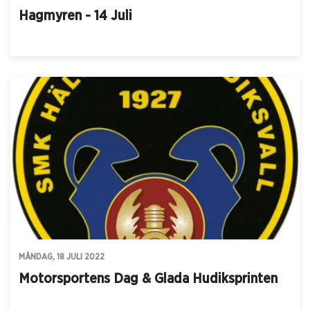
Hagmyren - 14 Juli
MÅNDAG, 18 JULI 2022
Motorsportens Dag & Glada Hudiksprinten