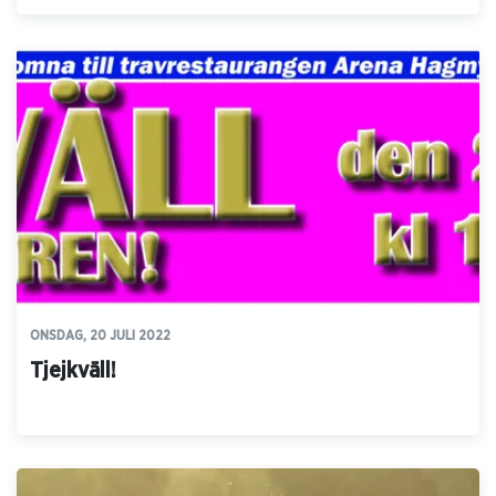
ONSDAG, 20 JULI 2022
Tjejkväll!