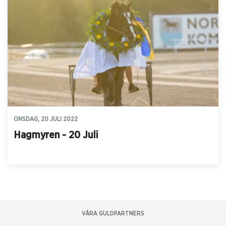
ONSDAG, 20 JULI 2022
Hagmyren - 20 Juli
VÅRA GULDPARTNERS