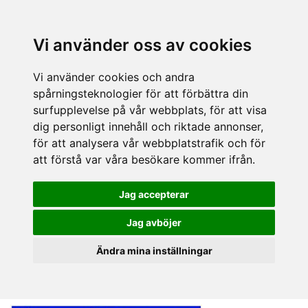
Vi använder oss av cookies
Vi använder cookies och andra
spårningsteknologier för att förbättra din
surfupplevelse på vår webbplats, för att visa
dig personligt innehåll och riktade annonser,
för att analysera vår webbplatstrafik och för
att förstå var våra besökare kommer ifrån.
Jag accepterar
Jag avböjer
Ändra mina inställningar